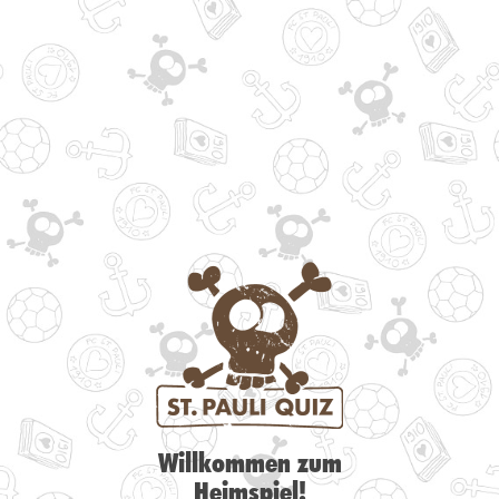
Willkommen zum
Heimspiel!