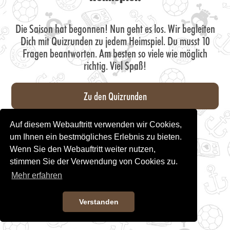
Die Saison hat begonnen! Nun geht es los. Wir begleiten
Dich mit Quizrunden zu jedem Heimspiel. Du musst 10
Fragen beantworten. Am besten so viele wie möglich
richtig. Viel Spaß!
Zu den Quizrunden
Auf diesem Webauftritt verwenden wir Cookies,
um Ihnen ein bestmögliches Erlebnis zu bieten.
Wenn Sie den Webauftritt weiter nutzen,
stimmen Sie der Verwendung von Cookies zu.
Mehr erfahren
Verstanden